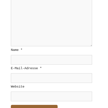
Name
*
E-Mail-Adresse
*
Website