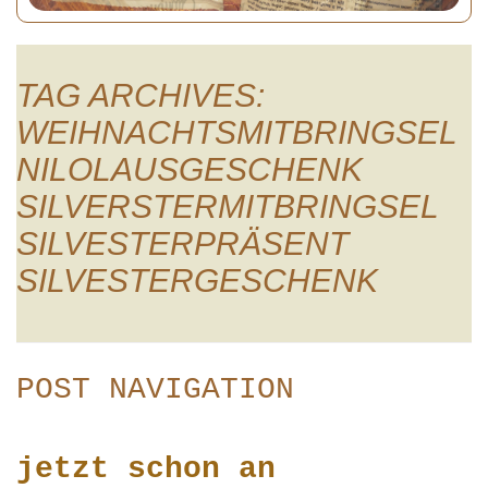
TAG ARCHIVES:
WEIHNACHTSMITBRINGSEL
NILOLAUSGESCHENK
SILVERSTERMITBRINGSEL
SILVESTERPRÄSENT
SILVESTERGESCHENK
POST NAVIGATION
jetzt schon an