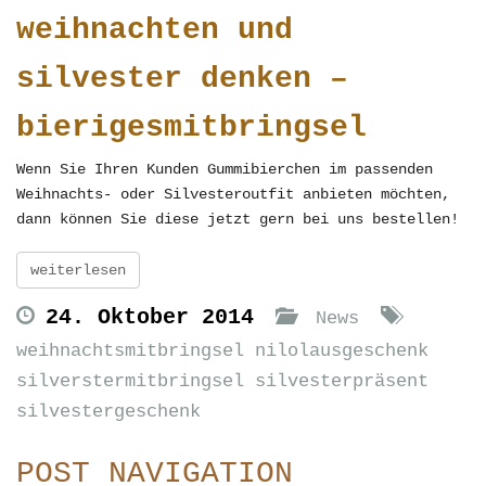
weihnachten und
silvester denken –
bierigesmitbringsel
Wenn Sie Ihren Kunden Gummibierchen im passenden
Weihnachts- oder Silvesteroutfit anbieten möchten,
dann können Sie diese jetzt gern bei uns bestellen!
weiterlesen
24. Oktober 2014
News
weihnachtsmitbringsel nilolausgeschenk
silverstermitbringsel silvesterpräsent
silvestergeschenk
POST NAVIGATION