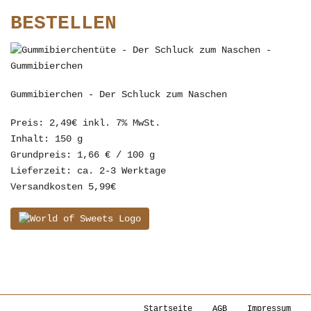
BESTELLEN
Gummibierchen - Der Schluck zum Naschen
Preis: 2,49€ inkl. 7% MwSt.
Inhalt: 150 g
Grundpreis: 1,66 € / 100 g
Lieferzeit: ca. 2-3 Werktage
Versandkosten 5,99€
Startseite
AGB
Impressum