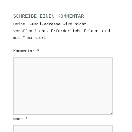
SCHREIBE EINEN KOMMENTAR
Deine E-Mail-Adresse wird nicht
veröffentlicht.
Erforderliche Felder sind
mit
*
markiert
Kommentar
*
Name
*