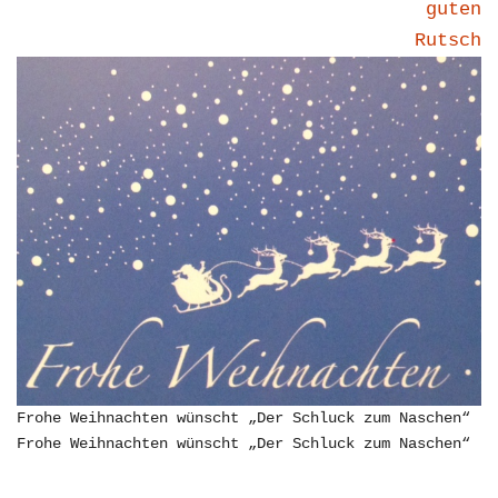
guten
Rutsch
Frohe Weihnachten wünscht „Der Schluck zum Naschen“
Frohe Weihnachten wünscht „Der Schluck zum Naschen“